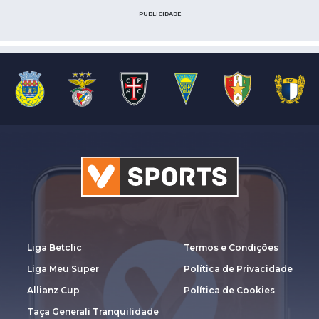
PUBLICIDADE
Liga Betclic
Termos e Condições
Liga Meu Super
Política de Privacidade
Allianz Cup
Política de Cookies
Taça Generali Tranquilidade