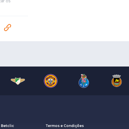
car os
 Betclic
Termos e Condições