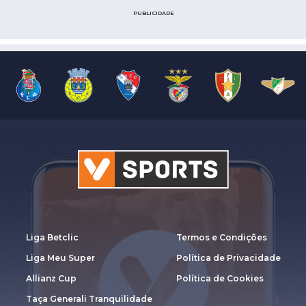
PUBLICIDADE
Liga Betclic
Termos e Condições
Liga Meu Super
Política de Privacidade
Allianz Cup
Política de Cookies
Taça Generali Tranquilidade