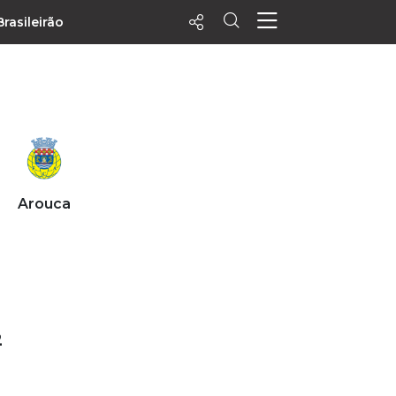
Brasileirão
ecentes
+ Visualizados
Filtrar
PALPITES
Arouca
Agenda
Vídeos
Notícias
Playlists
MatchStories
2