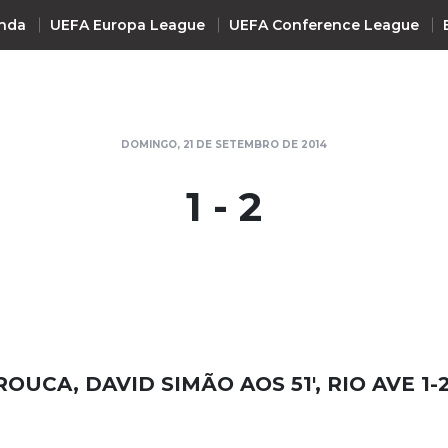
nda
UEFA Europa League
UEFA Conference League
INTERNACIONAL
DOMINGO, 21 DE SETEMBRO DE 2014
UEFA Champions League
+ R
1 - 2
UEFA Europa League
UEFA Conference League
Premier League
La Liga
Bundesliga
Serie A
OUCA, DAVID SIMÃO AOS 51', RIO AVE 1-
Ligue 1
Süper Lig