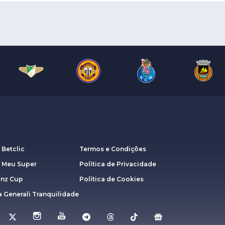
 Betclic
Termos e Condições
a Meu Super
Política de Privacidade
anz Cup
Política de Cookies
 Generali Tranquilidade