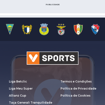
PUBLICIDADE
Liga Betclic
Termos e Condições
Liga Meu Super
Política de Privacidade
Allianz Cup
Política de Cookies
Taça Generali Tranquilidade