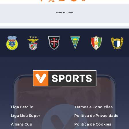
PUBLICIDADE
Liga Betclic
Termos e Condições
Liga Meu Super
Política de Privacidade
Allianz Cup
Política de Cookies