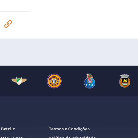
 Betclic
Termos e Condições