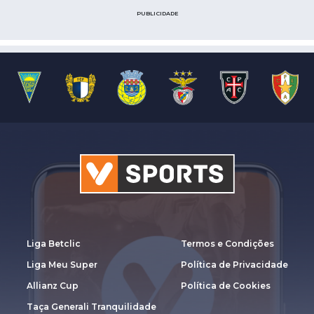
PUBLICIDADE
Liga Betclic
Termos e Condições
Liga Meu Super
Política de Privacidade
Allianz Cup
Política de Cookies
Taça Generali Tranquilidade