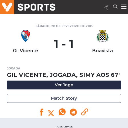
SÁBADO, 28 DE FEVEREIRO DE 2015
1 - 1
Gil Vicente
Boavista
JOGADA
GIL VICENTE, JOGADA, SIMY AOS 67'
Ver Jogo
Match Story
PUBLICIDADE