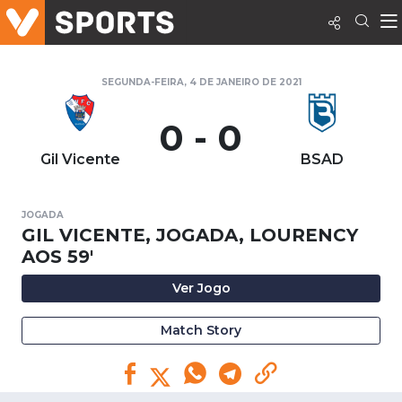
SEGUNDA-FEIRA, 4 DE JANEIRO DE 2021
0 - 0
Gil Vicente
BSAD
JOGADA
GIL VICENTE, JOGADA, LOURENCY
AOS 59'
Ver Jogo
Match Story