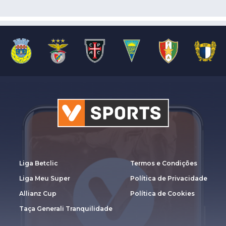
Liga Betclic
Termos e Condições
Liga Meu Super
Política de Privacidade
Allianz Cup
Política de Cookies
Taça Generali Tranquilidade