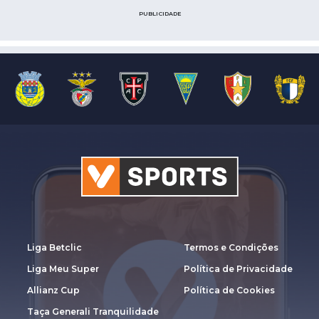
PUBLICIDADE
Liga Betclic
Termos e Condições
Liga Meu Super
Política de Privacidade
Allianz Cup
Política de Cookies
Taça Generali Tranquilidade