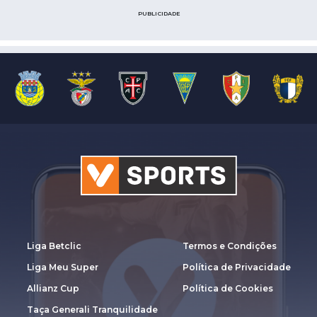
PUBLICIDADE
Liga Betclic
Termos e Condições
Liga Meu Super
Política de Privacidade
Allianz Cup
Política de Cookies
Taça Generali Tranquilidade