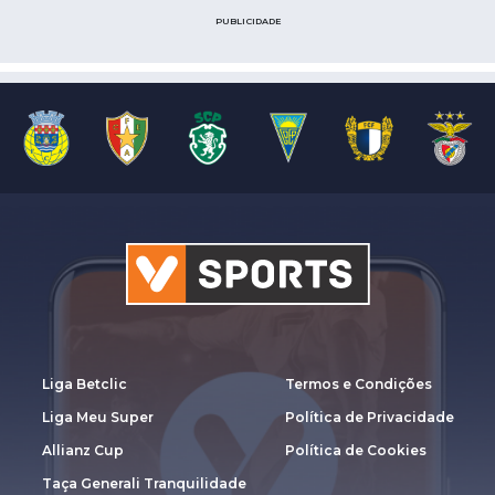
PUBLICIDADE
Liga Betclic
Termos e Condições
Liga Meu Super
Política de Privacidade
Allianz Cup
Política de Cookies
Taça Generali Tranquilidade