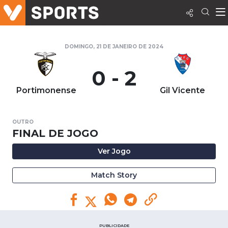
DOMINGO, 21 DE JANEIRO DE 2024
0 - 2
Portimonense
Gil Vicente
OUTRO
FINAL DE JOGO
Ver Jogo
Match Story
PUBLICIDADE