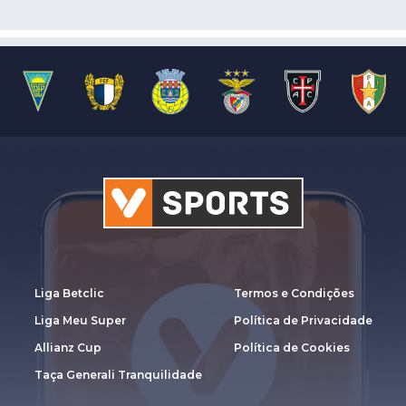
Liga Betclic
Termos e Condições
Liga Meu Super
Política de Privacidade
Allianz Cup
Política de Cookies
Taça Generali Tranquilidade