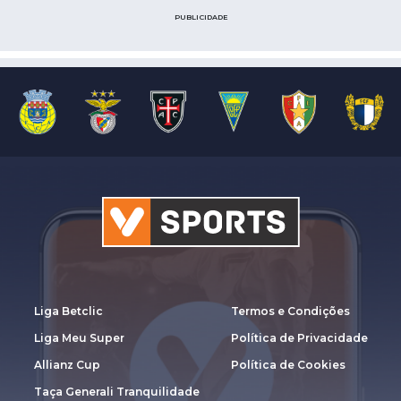
PUBLICIDADE
Liga Betclic
Termos e Condições
Liga Meu Super
Política de Privacidade
Allianz Cup
Política de Cookies
Taça Generali Tranquilidade