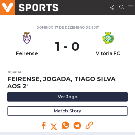
DOMINGO, 17 DE DEZEMBRO DE 2017
1 - 0
Feirense
Vitória FC
JOGADA
FEIRENSE, JOGADA, TIAGO SILVA
AOS 2'
Ver Jogo
Match Story