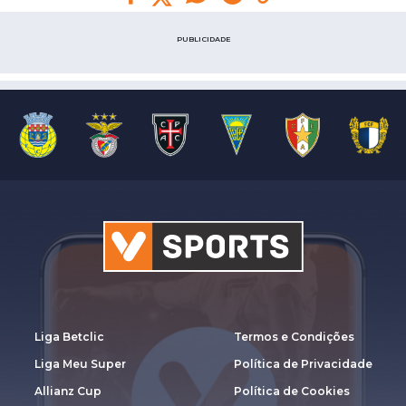
PUBLICIDADE
Liga Betclic
Termos e Condições
Liga Meu Super
Política de Privacidade
Allianz Cup
Política de Cookies