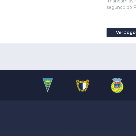
"mandam as r
segundo do F
Ver Jogo