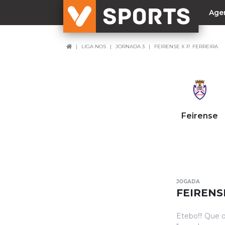
Age
LIGA NOS
JORNADA 3
FEIRENSE X P. FERREIRA
NACIONAL
Liga Betclic
Resultados
Liga Meu Super
Feirense
Allianz Cup
Taça Generali Tranquilidade
Supertaça
Playoff
JOGADA
Sporting
FEIRENS
Benfica
Etebo!!! Que
FC Porto