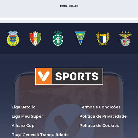
PUBLICIDADE
Liga Betclic
Termos e Condições
Liga Meu Super
Política de Privacidade
Allianz Cup
Política de Cookies
Taça Generali Tranquilidade