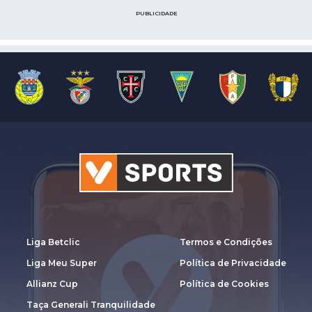
PUBLICIDADE
Liga Betclic
Termos e Condições
Liga Meu Super
Política de Privacidade
Allianz Cup
Política de Cookies
Taça Generali Tranquilidade