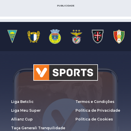
PUBLICIDADE
Liga Betclic
Termos e Condições
Liga Meu Super
Política de Privacidade
Allianz Cup
Política de Cookies
Taça Generali Tranquilidade