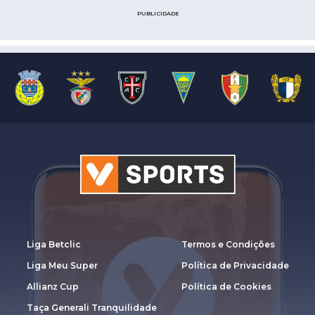
PUBLICIDADE
Liga Betclic
Termos e Condições
Liga Meu Super
Política de Privacidade
Allianz Cup
Política de Cookies
Taça Generali Tranquilidade