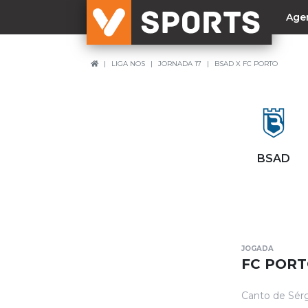
Age
LIGA NOS
JORNADA 17
BSAD X FC PORTO
NACIONAL
Liga Betclic
Resultados
Liga Meu Super
BSAD
Allianz Cup
Taça Generali Tranquilidade
Supertaça
Playoff
JOGADA
Sporting
FC PORT
Benfica
Canto de Sérgi
FC Porto