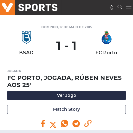
DOMINGO, 17 DE MAIO DE 2015
1 - 1
BSAD
FC Porto
JOGADA
FC PORTO, JOGADA, RÚBEN NEVES
AOS 25'
Ver Jogo
Match Story