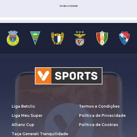
PUBLICIDADE
Liga Betclic
Termos e Condições
Liga Meu Super
Política de Privacidade
Allianz Cup
Política de Cookies
Taça Generali Tranquilidade