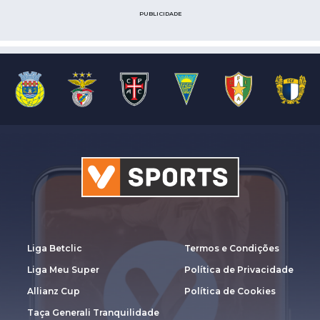
PUBLICIDADE
Liga Betclic
Termos e Condições
Liga Meu Super
Política de Privacidade
Allianz Cup
Política de Cookies
Taça Generali Tranquilidade