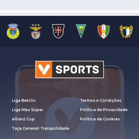
Liga Betclic
Termos e Condições
Liga Meu Super
Política de Privacidade
Allianz Cup
Política de Cookies
Taça Generali Tranquilidade