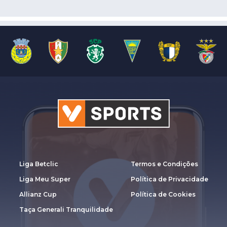
Liga Betclic
Termos e Condições
Liga Meu Super
Política de Privacidade
Allianz Cup
Política de Cookies
Taça Generali Tranquilidade