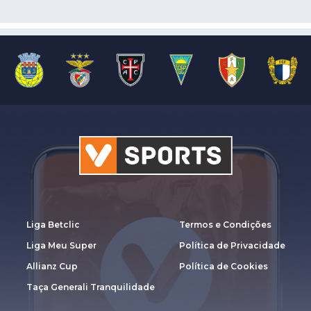
Liga Betclic
Termos e Condições
Liga Meu Super
Política de Privacidade
Allianz Cup
Política de Cookies
Taça Generali Tranquilidade