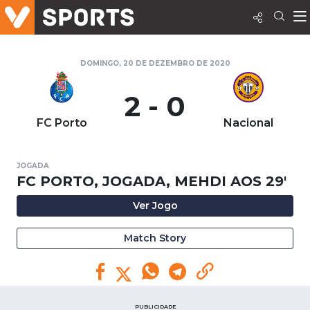
DOMINGO, 20 DE DEZEMBRO DE 2020
2 - 0
FC Porto
Nacional
JOGADA
FC PORTO, JOGADA, MEHDI AOS 29'
Ver Jogo
Match Story
PUBLICIDADE