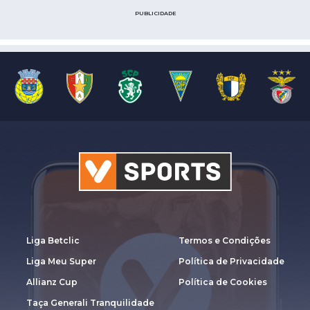
PUBLICIDADE
Liga Betclic
Termos e Condições
Liga Meu Super
Política de Privacidade
Allianz Cup
Política de Cookies
Taça Generali Tranquilidade