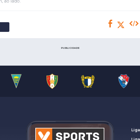
Saudi Pro League
, ao lado.
MLS
Brasileirão
Mundial 2026
PUBLICIDADE
Liga
Lig