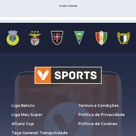
PUBLICIDADE
Liga Betclic
Termos e Condições
Liga Meu Super
Política de Privacidade
Allianz Cup
Política de Cookies
Taça Generali Tranquilidade