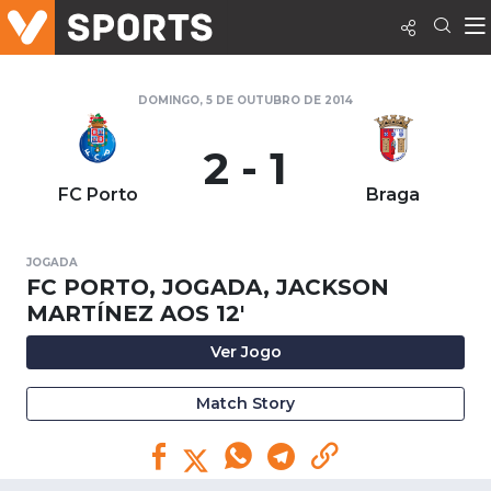
DOMINGO, 5 DE OUTUBRO DE 2014
2 - 1
FC Porto
Braga
JOGADA
FC PORTO, JOGADA, JACKSON
MARTÍNEZ AOS 12'
Ver Jogo
Match Story