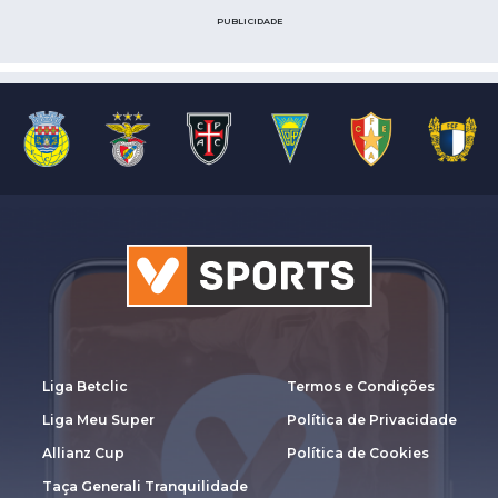
PUBLICIDADE
Liga Betclic
Termos e Condições
Liga Meu Super
Política de Privacidade
Allianz Cup
Política de Cookies
Taça Generali Tranquilidade