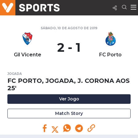
SÁBADO, 10 DE AGOSTO DE 2019
2 - 1
Gil Vicente
FC Porto
JOGADA
FC PORTO, JOGADA, J. CORONA AOS
25'
Ver Jogo
Match Story