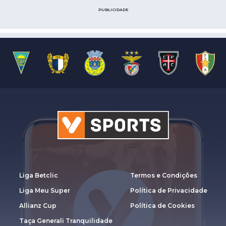
PUBLICIDADE
Liga Betclic
Termos e Condições
Liga Meu Super
Política de Privacidade
Allianz Cup
Política de Cookies
Taça Generali Tranquilidade