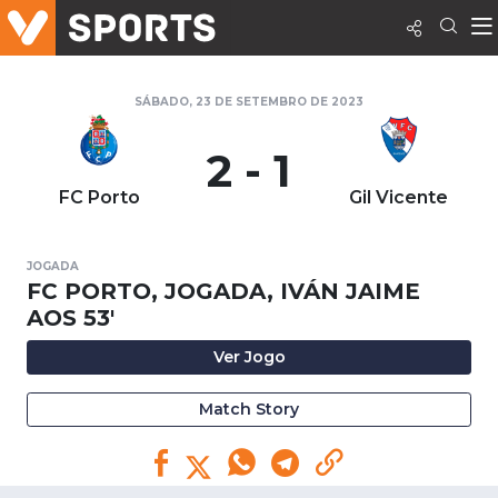
SÁBADO, 23 DE SETEMBRO DE 2023
2 - 1
FC Porto
Gil Vicente
JOGADA
FC PORTO, JOGADA, IVÁN JAIME
AOS 53'
Ver Jogo
Match Story