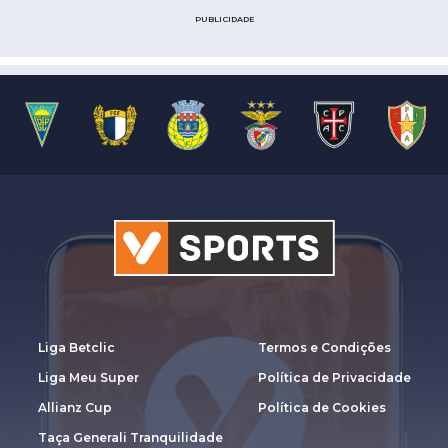
PUBLICIDADE
Liga Betclic
Termos e Condições
Liga Meu Super
Política de Privacidade
Allianz Cup
Política de Cookies
Taça Generali Tranquilidade