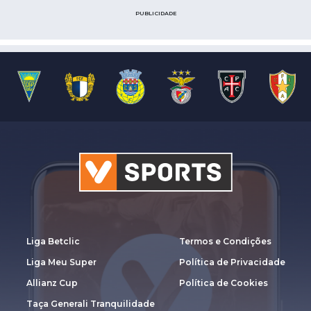
PUBLICIDADE
Liga Betclic
Termos e Condições
Liga Meu Super
Política de Privacidade
Allianz Cup
Política de Cookies
Taça Generali Tranquilidade