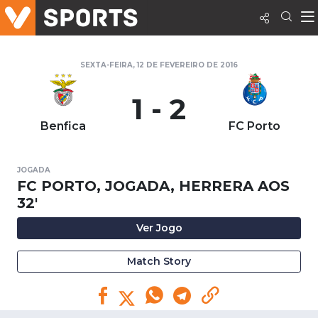
SEXTA-FEIRA, 12 DE FEVEREIRO DE 2016
1 - 2
Benfica
FC Porto
JOGADA
FC PORTO, JOGADA, HERRERA AOS
32'
Ver Jogo
Match Story