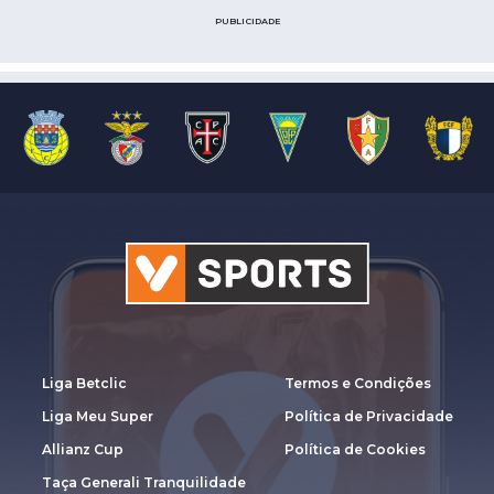
PUBLICIDADE
Liga Betclic
Termos e Condições
Liga Meu Super
Política de Privacidade
Allianz Cup
Política de Cookies
Taça Generali Tranquilidade