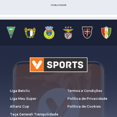
PUBLICIDADE
Liga Betclic
Termos e Condições
Liga Meu Super
Política de Privacidade
Allianz Cup
Política de Cookies
Taça Generali Tranquilidade