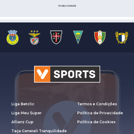
PUBLICIDADE
Liga Betclic
Termos e Condições
Liga Meu Super
Política de Privacidade
Allianz Cup
Política de Cookies
Taça Generali Tranquilidade