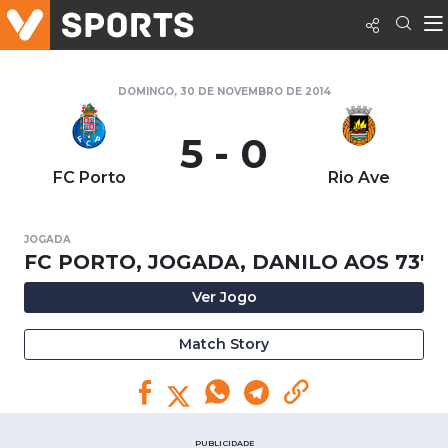
DOMINGO, 30 DE NOVEMBRO DE 2014
5 - 0
FC Porto
Rio Ave
JOGADA
FC PORTO, JOGADA, DANILO AOS 73'
Ver Jogo
Match Story
PUBLICIDADE