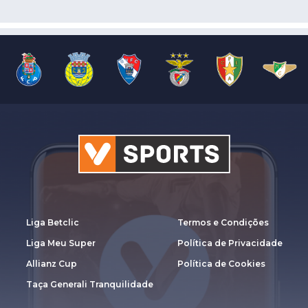
Liga Betclic
Termos e Condições
Liga Meu Super
Política de Privacidade
Allianz Cup
Política de Cookies
Taça Generali Tranquilidade