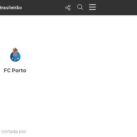
Brasileirão
ecentes
+ Visualizados
Filtrar
PALPITES
FC Porto
Agenda
Vídeos
Notícias
Playlists
MatchStories
r cortada por