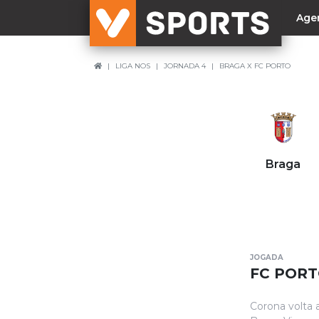
Age
LIGA NOS
JORNADA 4
BRAGA X FC PORTO
NACIONAL
Liga Betclic
Resultados
Liga Meu Super
Braga
Allianz Cup
Taça Generali Tranquilidade
Supertaça
Playoff
JOGADA
Sporting
FC PORT
Benfica
Corona volta 
FC Porto