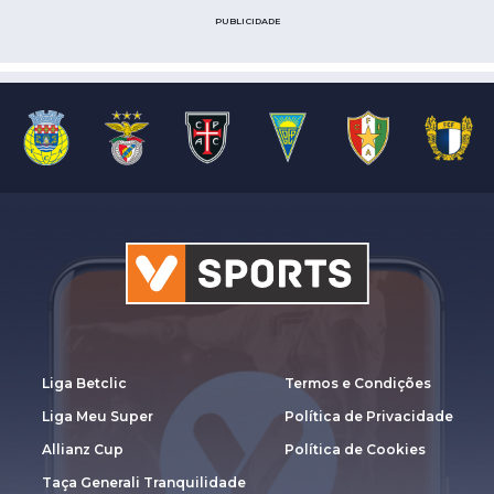
PUBLICIDADE
Liga Betclic
Termos e Condições
Liga Meu Super
Política de Privacidade
Allianz Cup
Política de Cookies
Taça Generali Tranquilidade