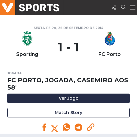
SEXTA-FEIRA, 26 DE SETEMBRO DE 2014
1 - 1
Sporting
FC Porto
JOGADA
FC PORTO, JOGADA, CASEMIRO AOS
58'
Ver Jogo
Match Story