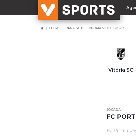
Age
I LIGA
JORNADA 18
VITÓRIA SC X FC PORTO
NACIONAL
Liga Betclic
Resultados
Liga Meu Super
Vitória SC
Allianz Cup
Taça Generali Tranquilidade
Supertaça
Playoff
JOGADA
Sporting
FC PORT
Benfica
FC Porto quas
FC Porto