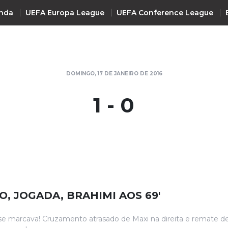
nda
UEFA Europa League
UEFA Conference League
INTERNACIONAL
DOMINGO, 17 DE JANEIRO DE 2016
UEFA Champions League
+ R
1 - 0
UEFA Europa League
UEFA Conference League
Premier League
La Liga
Bundesliga
Serie A
O, JOGADA, BRAHIMI AOS 69'
Ligue 1
Süper Lig
e marcava! Cruzamento atrasado de Maxi na direita e remate de