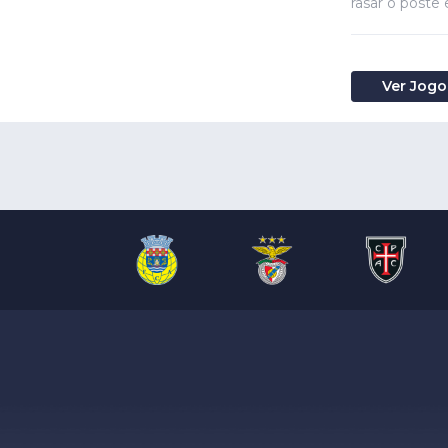
rasar o poste
Ver Jogo