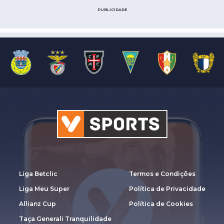
PUBLICIDADE
Liga Betclic
Termos e Condições
Liga Meu Super
Política de Privacidade
Allianz Cup
Política de Cookies
Taça Generali Tranquilidade