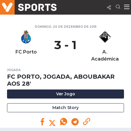
DOMINGO, 20 DE DEZEMBRO DE 2015
3 - 1
FC Porto
A.
Académica
JOGADA
FC PORTO, JOGADA, ABOUBAKAR
AOS 28'
Ver Jogo
Match Story