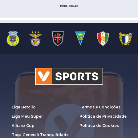
PUBLICIDADE
Liga Betclic
Termos e Condições
Liga Meu Super
Política de Privacidade
Allianz Cup
Política de Cookies
Taça Generali Tranquilidade