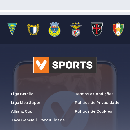
Liga Betclic
Termos e Condições
Liga Meu Super
Política de Privacidade
Allianz Cup
Política de Cookies
Taça Generali Tranquilidade