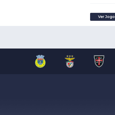
Ver Jogo