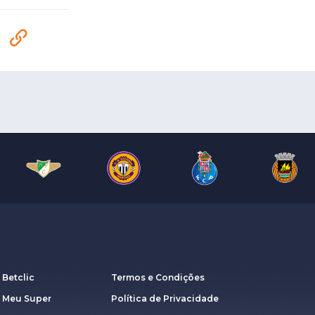
 Betclic
Termos e Condições
a Meu Super
Política de Privacidade