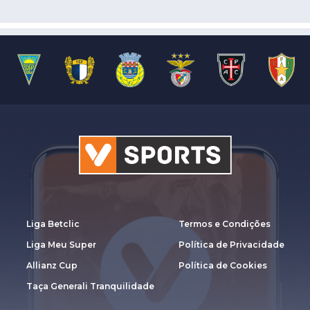
Liga Betclic
Termos e Condições
Liga Meu Super
Política de Privacidade
Allianz Cup
Política de Cookies
Taça Generali Tranquilidade