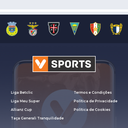
Liga Betclic
Termos e Condições
Liga Meu Super
Política de Privacidade
Allianz Cup
Política de Cookies
Taça Generali Tranquilidade