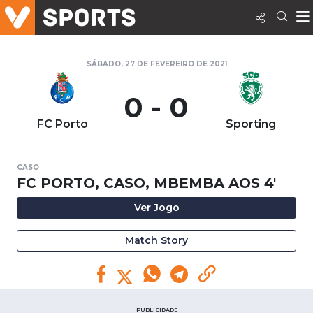
SÁBADO, 27 DE FEVEREIRO DE 2021
0 - 0
FC Porto
Sporting
CASO
FC PORTO, CASO, MBEMBA AOS 4'
Ver Jogo
Match Story
PUBLICIDADE