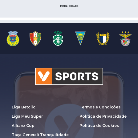
PUBLICIDADE
Liga Betclic
Termos e Condições
Liga Meu Super
Política de Privacidade
Allianz Cup
Política de Cookies
Taça Generali Tranquilidade